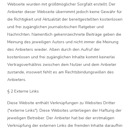
Webseite wurden mit größtmöglicher Sorgfalt erstellt. Der
Anbieter dieser Webseite übernimmt jedoch keine Gewähr für
die Richtigkeit und Aktualität der bereitgestellten kostenlosen
und frei zugänglichen journalistischen Ratgeber und
Nachrichten. Namentlich gekennzeichnete Beiträge geben die
Meinung des jeweiligen Autors und nicht immer die Meinung
des Anbieters wieder. Allein durch den Aufruf der
kostenlosen und frei zugänglichen Inhalte kommt keinerlei
Vertragsverhältnis zwischen dem Nutzer und dem Anbieter
zustande, insoweit fehlt es am Rechtsbindungswillen des
Anbieters.
§ 2 Externe Links
Diese Website enthält Verknüpfungen zu Websites Dritter
("externe Links"). Diese Websites unterliegen der Haftung der
jeweiligen Betreiber. Der Anbieter hat bei der erstmaligen
Verknüpfung der externen Links die fremden Inhalte daraufhin