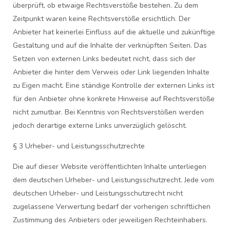
überprüft, ob etwaige Rechtsverstöße bestehen. Zu dem
Zeitpunkt waren keine Rechtsverstöße ersichtlich. Der
Anbieter hat keinerlei Einfluss auf die aktuelle und zukünftige
Gestaltung und auf die Inhalte der verknüpften Seiten. Das
Setzen von externen Links bedeutet nicht, dass sich der
Anbieter die hinter dem Verweis oder Link liegenden Inhalte
zu Eigen macht. Eine ständige Kontrolle der externen Links ist
für den Anbieter ohne konkrete Hinweise auf Rechtsverstöße
nicht zumutbar. Bei Kenntnis von Rechtsverstößen werden
jedoch derartige externe Links unverzüglich gelöscht.
§ 3 Urheber- und Leistungsschutzrechte
Die auf dieser Website veröffentlichten Inhalte unterliegen
dem deutschen Urheber- und Leistungsschutzrecht. Jede vom
deutschen Urheber- und Leistungsschutzrecht nicht
zugelassene Verwertung bedarf der vorherigen schriftlichen
Zustimmung des Anbieters oder jeweiligen Rechteinhabers.