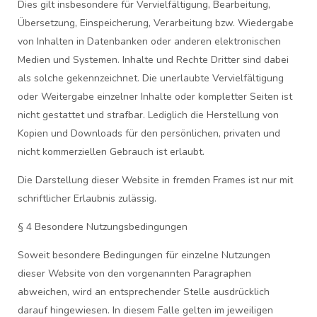
Dies gilt insbesondere für Vervielfältigung, Bearbeitung,
Übersetzung, Einspeicherung, Verarbeitung bzw. Wiedergabe
von Inhalten in Datenbanken oder anderen elektronischen
Medien und Systemen. Inhalte und Rechte Dritter sind dabei
als solche gekennzeichnet. Die unerlaubte Vervielfältigung
oder Weitergabe einzelner Inhalte oder kompletter Seiten ist
nicht gestattet und strafbar. Lediglich die Herstellung von
Kopien und Downloads für den persönlichen, privaten und
nicht kommerziellen Gebrauch ist erlaubt.
Die Darstellung dieser Website in fremden Frames ist nur mit
schriftlicher Erlaubnis zulässig.
§ 4 Besondere Nutzungsbedingungen
Soweit besondere Bedingungen für einzelne Nutzungen
dieser Website von den vorgenannten Paragraphen
abweichen, wird an entsprechender Stelle ausdrücklich
darauf hingewiesen. In diesem Falle gelten im jeweiligen